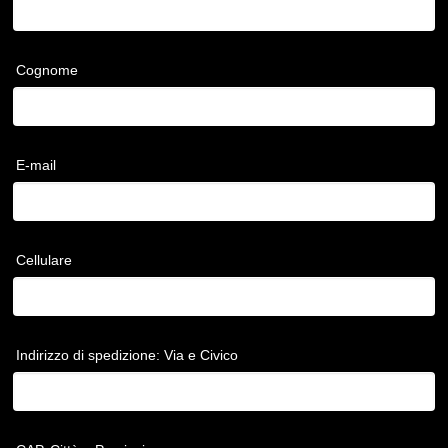
Cognome
E-mail
Cellulare
Indirizzo di spedizione: Via e Civico