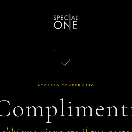
ACCESSO CONFERMATO
Compliment