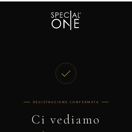
REGISTRAZIONE CONFERMATA
Ci vediamo