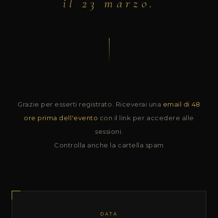
il 23 marzo.
Grazie per esserti registrato. Riceverai una
email di 48
ore prima dell'evento
con il link per accedere alle
sessioni.
Controlla anche la cartella spam
DATA