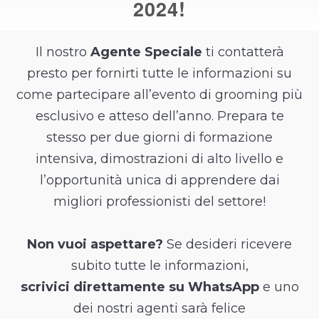
2024!
Il nostro
Agente Speciale
ti contatterà
presto per fornirti tutte le informazioni su
come partecipare all’evento di grooming più
esclusivo e atteso dell’anno. Prepara te
stesso per due giorni di formazione
intensiva, dimostrazioni di alto livello e
l’opportunità unica di apprendere dai
migliori professionisti del settore!
Non vuoi aspettare?
Se desideri ricevere
subito tutte le informazioni,
scrivici direttamente su WhatsApp
e uno
dei nostri agenti sarà felice