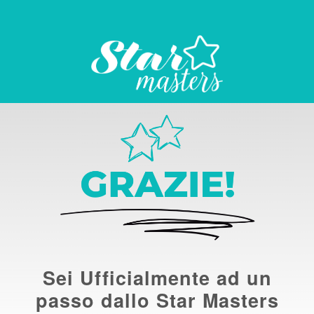
Sei Ufficialmente ad un
passo dallo Star Masters