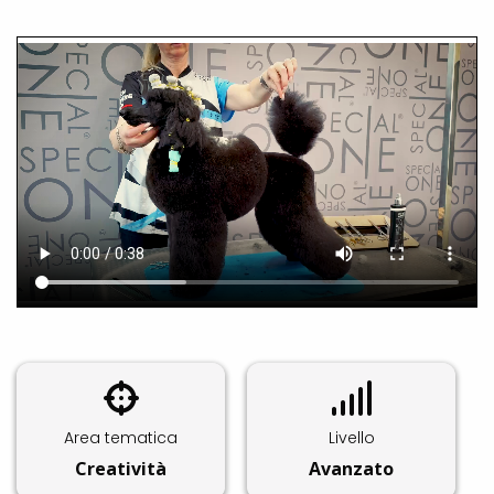
Area tematica
Livello
Creatività
Avanzato