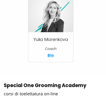
Yulia Marenkova
Coach
Bio
Special One Grooming Academy
corsi di toelettatura on-line